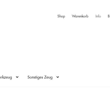
Shop
Warenkorb
Info
B
rkzeug
Sonstiges Zeug