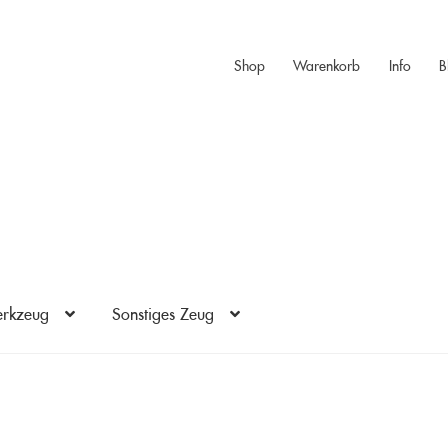
Shop
Warenkorb
Info
B
rkzeug
Sonstiges Zeug