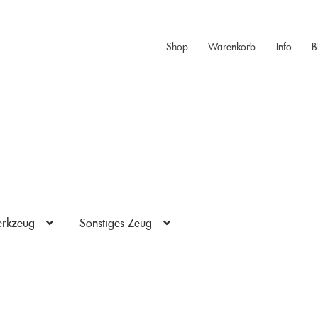
Shop
Warenkorb
Info
B
rkzeug
Sonstiges Zeug