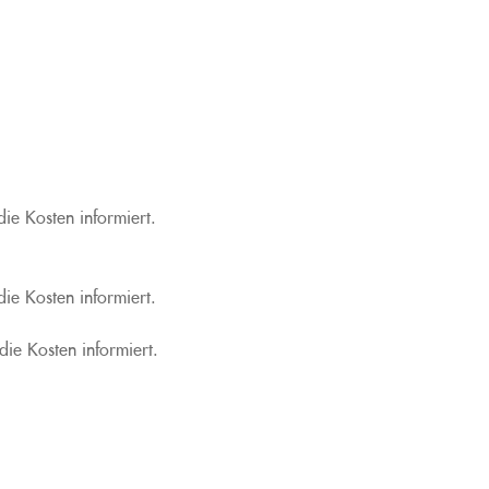
ie Kosten informiert.
ie Kosten informiert.
ie Kosten informiert.