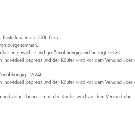
ei Bestellungen ab 500€ Euro.
avon ausgenommen.
andkosten gewichts- und größenabhängig und beträgt 6-12€.
 individuell bepreist und der Käufer wird vor dem Versand über d
ößenabhängig 12-24€.
 individuell bepreist und der Käufer wird vor dem Versand über d
 individuell bepreist und der Käufer wird vor dem Versand über d