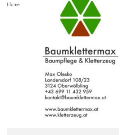
Kontakt
Name
AGB
Datenschutzerklärung
Impressum
Blog