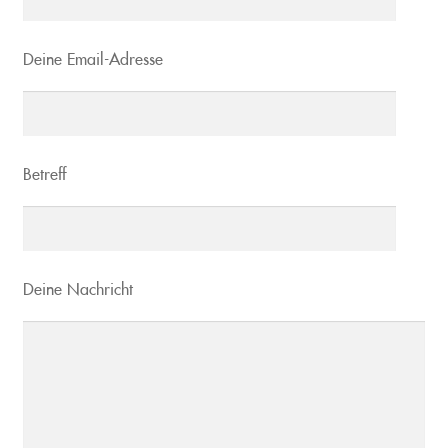
Deine Email-Adresse
Betreff
Deine Nachricht