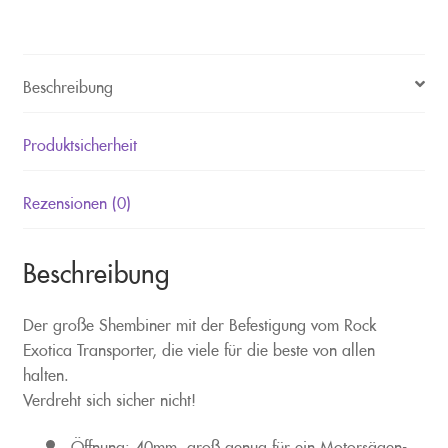
Beschreibung
Produktsicherheit
Rezensionen (0)
Beschreibung
Der große Shembiner mit der Befestigung vom Rock
Exotica Transporter, die viele für die beste von allen
halten.
Verdreht sich sicher nicht!
Öffnung: 40mm, groß genug für ein Motorsägen-