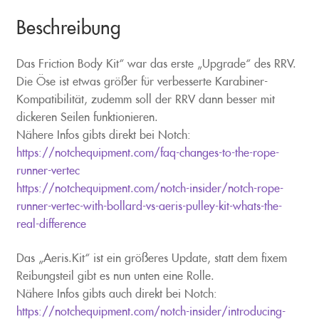
Beschreibung
Das Friction Body Kit“ war das erste „Upgrade“ des RRV.
Die Öse ist etwas größer für verbesserte Karabiner-
Kompatibilität, zudemm soll der RRV dann besser mit
dickeren Seilen funktionieren.
Nähere Infos gibts direkt bei Notch:
https://notchequipment.com/faq-changes-to-the-rope-
runner-vertec
https://notchequipment.com/notch-insider/notch-rope-
runner-vertec-with-bollard-vs-aeris-pulley-kit-whats-the-
real-difference
Das „Aeris.Kit“ ist ein größeres Update, statt dem fixem
Reibungsteil gibt es nun unten eine Rolle.
Nähere Infos gibts auch direkt bei Notch:
https://notchequipment.com/notch-insider/introducing-