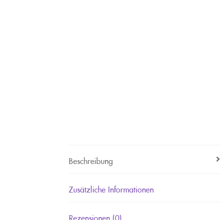
Beschreibung
Zusätzliche Informationen
Rezensionen (0)