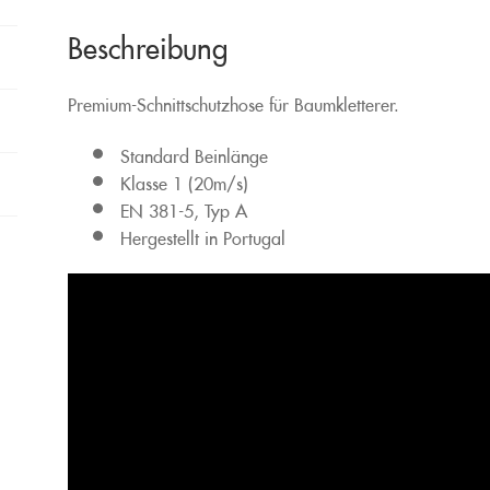
Beschreibung
Premium-Schnittschutzhose für Baumkletterer.
Standard Beinlänge
Klasse 1 (20m/s)
EN 381-5, Typ A
Hergestellt in Portugal