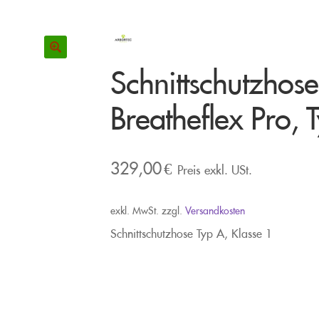
Schnittschutzhos
Breatheflex Pro, 
329,00
€
Preis exkl. USt.
exkl. MwSt.
zzgl.
Versandkosten
Schnittschutzhose Typ A, Klasse 1