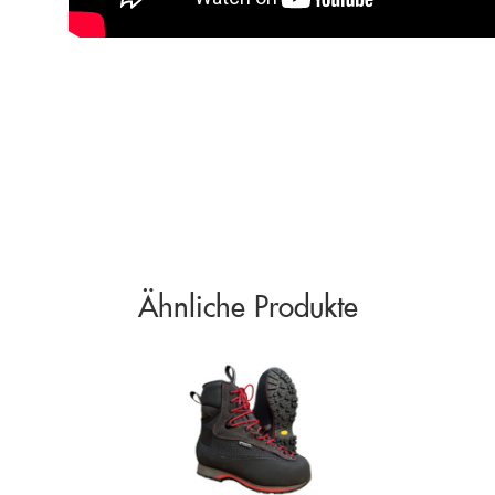
Ähnliche Produkte