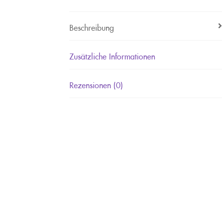
Beschreibung
Zusätzliche Informationen
Rezensionen (0)